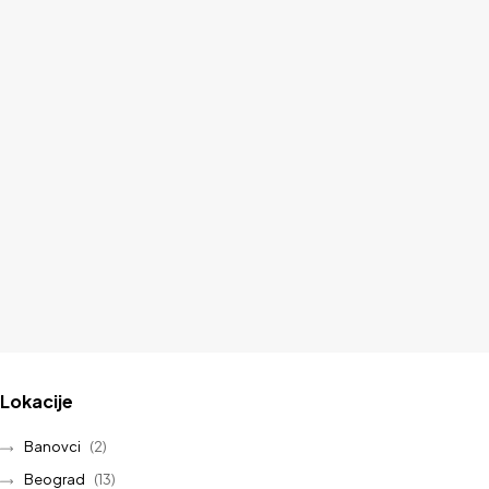
Lokacije
Banovci
(2)
Beograd
(13)